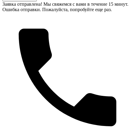
Заявка отправлена! Мы свяжемся с вами в течение 15 минут.
Ошибка отправки. Пожалуйста, попробуйте еще раз.