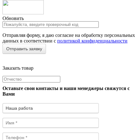
Обновить
Отправляя форму, я даю согласие на обработку персональных
данных в соответствии с
политикой конфиденциальности
Заказать товар
Оставьте свои контакты и наши менеджеры свяжутся с
Вами