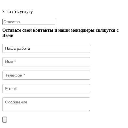
Заказать услугу
Оставьте свои контакты и наши менеджеры свяжутся с
Вами