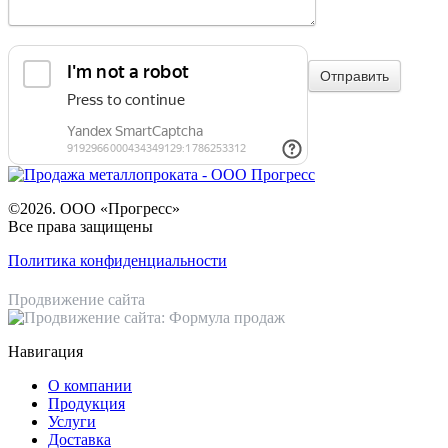
©2026. ООО «Прогресс»
Все права защищены
Политика конфиденциальности
Продвижение сайта
Навигация
О компании
Продукция
Услуги
Доставка