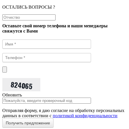
ОСТАЛИСЬ ВОПРОСЫ ?
Оставьте свой номер телефона и наши менеджеры
свяжутся с Вами
Обновить
Отправляя форму, я даю согласие на обработку персональных
данных в соответствии с
политикой конфиденциальности