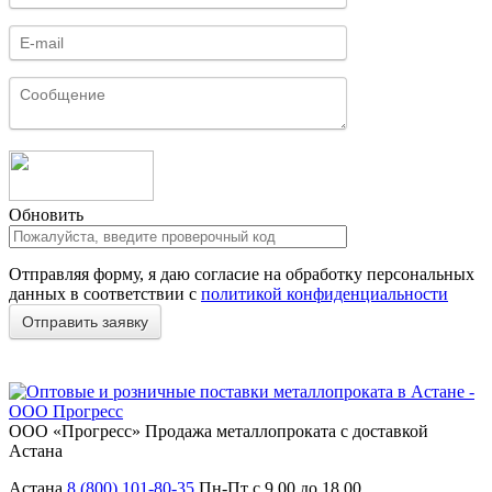
Обновить
Отправляя форму, я даю согласие на обработку персональных
данных в соответствии с
политикой конфиденциальности
ООО «Прогресс»
Продажа металлопроката с доставкой
Астана
Астана
8 (800) 101-80-35
Пн-Пт с 9.00 до 18.00