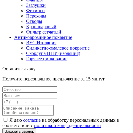
Заглушки
Фитинги
Переходы
Отводы
Кран шаровый
Фильтр сетчатый
Антикоррозийное покрытие
ВУС Изоляция
Силикатно-эмалевое покрытие
Скорлупа ППУ (изоляция)
Горячее цинкование
Оставить заявку
Получите персональное предложение за 15 минут
Я даю
согласие
на обработку персональных данных в
соответствии с
политикой конфиденциальности
Заказать звонок