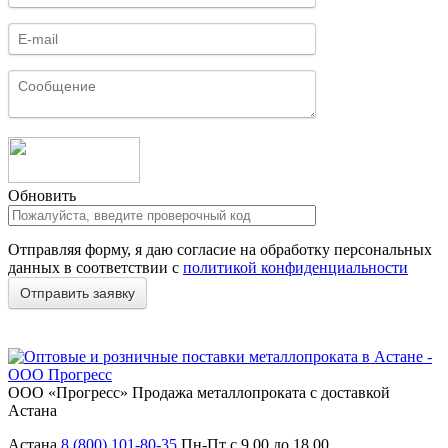
Обновить
Отправляя форму, я даю согласие на обработку персональных
данных в соответствии с
политикой конфиденциальности
ООО «Прогресс»
Продажа металлопроката с доставкой
Астана
Астана
8 (800) 101-80-35
Пн-Пт с 9.00 до 18.00