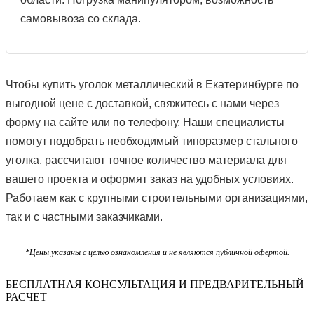
самовывоза со склада.
Чтобы купить уголок металлический в Екатеринбурге по
выгодной цене с доставкой, свяжитесь с нами через
форму на сайте или по телефону. Наши специалисты
помогут подобрать необходимый типоразмер стального
уголка, рассчитают точное количество материала для
вашего проекта и оформят заказ на удобных условиях.
Работаем как с крупными строительными организациями,
так и с частными заказчиками.
*Цены указаны с целью ознакомления и не являются публичной офертой.
БЕСПЛАТНАЯ КОНСУЛЬТАЦИЯ И ПРЕДВАРИТЕЛЬНЫЙ
РАСЧЕТ