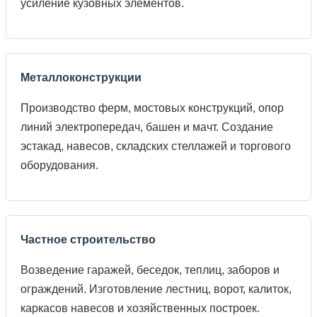
усиление кузовных элементов.
Металлоконструкции
Производство ферм, мостовых конструкций, опор
линий электропередач, башен и мачт. Создание
эстакад, навесов, складских стеллажей и торгового
оборудования.
Частное строительство
Возведение гаражей, беседок, теплиц, заборов и
ограждений. Изготовление лестниц, ворот, калиток,
каркасов навесов и хозяйственных построек.