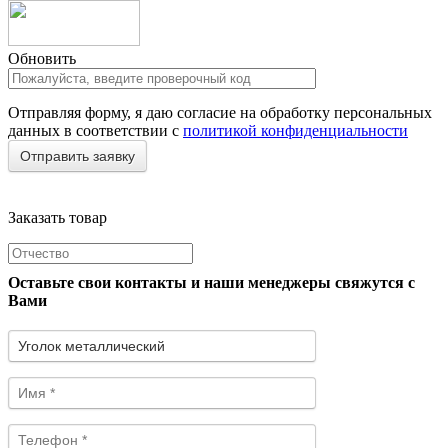
Обновить
Отправляя форму, я даю согласие на обработку персональных
данных в соответствии с
политикой конфиденциальности
Заказать товар
Оставьте свои контакты и наши менеджеры свяжутся с
Вами