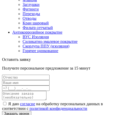
Заглушки
Фитинги
Переходы
Отводы
Кран шаровый
Фильтр сетчатый
Антикоррозийное покрытие
ВУС Изоляция
Силикатно-эмалевое покрытие
Скорлупа ППУ (изоляция)
Горячее цинкование
Оставить заявку
Получите персональное предложение за 15 минут
Я даю
согласие
на обработку персональных данных в
соответствии с
политикой конфиденциальности
Заказать звонок