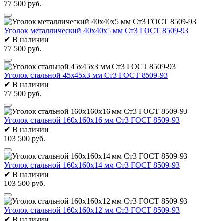
77 500 руб.
Уголок металлический 40х40х5 мм Ст3 ГОСТ 8509-93
✔
В наличии
77 500 руб.
Уголок стальной 45х45х3 мм Ст3 ГОСТ 8509-93
✔
В наличии
77 500 руб.
Уголок стальной 160х160х16 мм Ст3 ГОСТ 8509-93
✔
В наличии
103 500 руб.
Уголок стальной 160х160х14 мм Ст3 ГОСТ 8509-93
✔
В наличии
103 500 руб.
Уголок стальной 160х160х12 мм Ст3 ГОСТ 8509-93
✔
В наличии