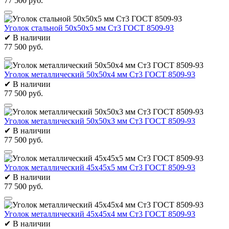
77 500 руб.
Уголок стальной 50х50х5 мм Ст3 ГОСТ 8509-93
✔
В наличии
77 500 руб.
Уголок металлический 50х50х4 мм Ст3 ГОСТ 8509-93
✔
В наличии
77 500 руб.
Уголок металлический 50х50х3 мм Ст3 ГОСТ 8509-93
✔
В наличии
77 500 руб.
Уголок металлический 45х45х5 мм Ст3 ГОСТ 8509-93
✔
В наличии
77 500 руб.
Уголок металлический 45х45х4 мм Ст3 ГОСТ 8509-93
✔
В наличии