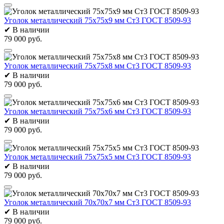
Уголок металлический 75х75х9 мм Ст3 ГОСТ 8509-93
✔
В наличии
79 000 руб.
Уголок металлический 75х75х8 мм Ст3 ГОСТ 8509-93
✔
В наличии
79 000 руб.
Уголок металлический 75х75х6 мм Ст3 ГОСТ 8509-93
✔
В наличии
79 000 руб.
Уголок металлический 75х75х5 мм Ст3 ГОСТ 8509-93
✔
В наличии
79 000 руб.
Уголок металлический 70х70х7 мм Ст3 ГОСТ 8509-93
✔
В наличии
79 000 руб.