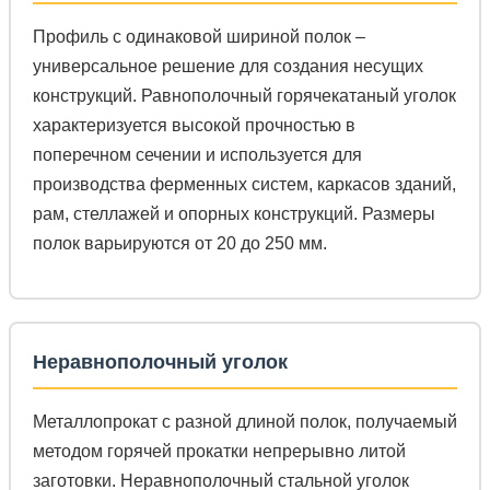
Профиль с одинаковой шириной полок –
универсальное решение для создания несущих
конструкций. Равнополочный горячекатаный уголок
характеризуется высокой прочностью в
поперечном сечении и используется для
производства ферменных систем, каркасов зданий,
рам, стеллажей и опорных конструкций. Размеры
полок варьируются от 20 до 250 мм.
Неравнополочный уголок
Металлопрокат с разной длиной полок, получаемый
методом горячей прокатки непрерывно литой
заготовки. Неравнополочный стальной уголок