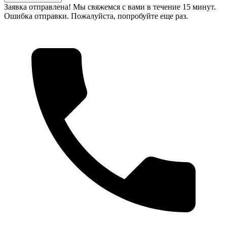
Заявка отправлена! Мы свяжемся с вами в течение 15 минут.
Ошибка отправки. Пожалуйста, попробуйте еще раз.