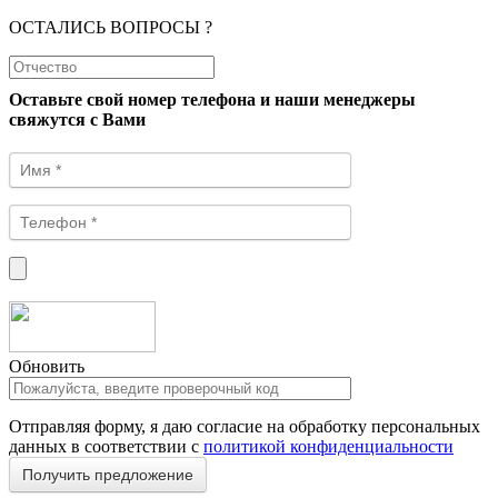
ОСТАЛИСЬ ВОПРОСЫ ?
Оставьте свой номер телефона и наши менеджеры
свяжутся с Вами
Обновить
Отправляя форму, я даю согласие на обработку персональных
данных в соответствии с
политикой конфиденциальности