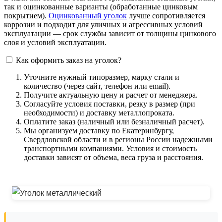
так и оцинкованные варианты (обработанные цинковым
покрытием).
Оцинкованный уголок
лучше сопротивляется
коррозии и подходит для уличных и агрессивных условий
эксплуатации — срок службы зависит от толщины цинкового
слоя и условий эксплуатации.
Как оформить заказ на уголок?
Уточните нужный типоразмер, марку стали и
количество (через сайт, телефон или email).
Получите актуальную цену и расчет от менеджера.
Согласуйте условия поставки, резку в размер (при
необходимости) и доставку металлопроката.
Оплатите заказ (наличный или безналичный расчет).
Мы организуем доставку по Екатеринбургу,
Свердловской области и в регионы России надежными
транспортными компаниями. Условия и стоимость
доставки зависят от объема, веса груза и расстояния.