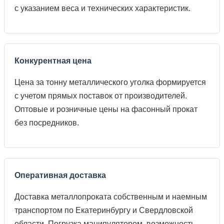
с указанием веса и технических характеристик.
Конкурентная цена
Цена за тонну металлического уголка формируется
с учетом прямых поставок от производителей.
Оптовые и розничные цены на фасонный прокат
без посредников.
Оперативная доставка
Доставка металлопроката собственным и наемным
транспортом по Екатеринбургу и Свердловской
области. Погрузка манипулятором, возможность