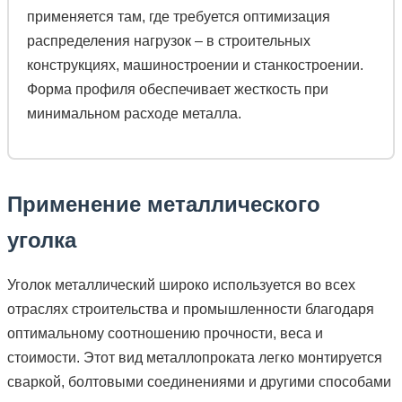
применяется там, где требуется оптимизация
распределения нагрузок – в строительных
конструкциях, машиностроении и станкостроении.
Форма профиля обеспечивает жесткость при
минимальном расходе металла.
Применение металлического
уголка
Уголок металлический широко используется во всех
отраслях строительства и промышленности благодаря
оптимальному соотношению прочности, веса и
стоимости. Этот вид металлопроката легко монтируется
сваркой, болтовыми соединениями и другими способами