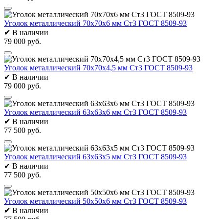
Уголок металлический 70х70х6 мм Ст3 ГОСТ 8509-93
✔
В наличии
79 000 руб.
Уголок металлический 70х70х4,5 мм Ст3 ГОСТ 8509-93
✔
В наличии
79 000 руб.
Уголок металлический 63х63х6 мм Ст3 ГОСТ 8509-93
✔
В наличии
77 500 руб.
Уголок металлический 63х63х5 мм Ст3 ГОСТ 8509-93
✔
В наличии
77 500 руб.
Уголок металлический 50х50х6 мм Ст3 ГОСТ 8509-93
✔
В наличии