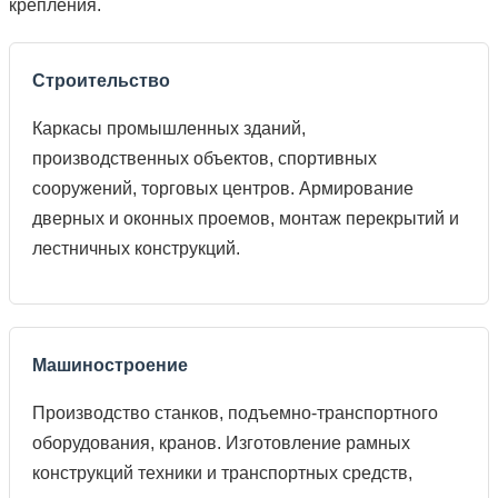
крепления.
Строительство
Каркасы промышленных зданий,
производственных объектов, спортивных
сооружений, торговых центров. Армирование
дверных и оконных проемов, монтаж перекрытий и
лестничных конструкций.
Машиностроение
Производство станков, подъемно-транспортного
оборудования, кранов. Изготовление рамных
конструкций техники и транспортных средств,