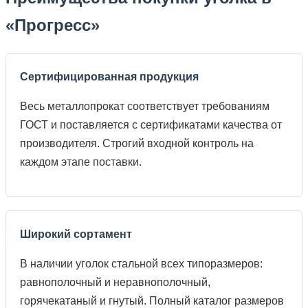
«Прогресс»
Сертифицированная продукция
Весь металлопрокат соответствует требованиям
ГОСТ и поставляется с сертификатами качества от
производителя. Строгий входной контроль на
каждом этапе поставки.
Широкий сортамент
В наличии уголок стальной всех типоразмеров:
равнополочный и неравнополочный,
горячекатаный и гнутый. Полный каталог размеров