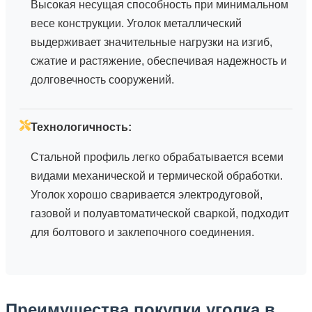
Высокая несущая способность при минимальном
весе конструкции. Уголок металлический
выдерживает значительные нагрузки на изгиб,
сжатие и растяжение, обеспечивая надежность и
долговечность сооружений.
Технологичность:
Стальной профиль легко обрабатывается всеми
видами механической и термической обработки.
Уголок хорошо сваривается электродуговой,
газовой и полуавтоматической сваркой, подходит
для болтового и заклепочного соединения.
Преимущества покупки уголка в