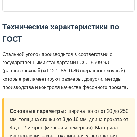
Технические характеристики по
ГОСТ
Стальной уголок производится в соответствии с
государственными стандартами ГОСТ 8509-93
(равнополочный) и ГОСТ 8510-86 (неравнополочный),
которые регламентируют размеры, допуски, методы
производства и контроля качества фасонного проката.
Основные параметры:
ширина полок от 20 до 250
мм, толщина стенки от 3 до 16 мм, длина проката от
4 до 12 метров (мерная и немерная). Материал
изготовления – конструкционная углеродистая