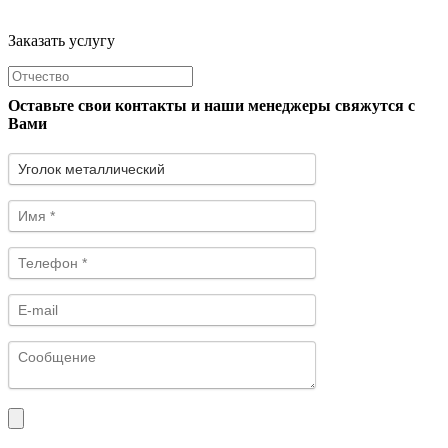
Заказать услугу
Оставьте свои контакты и наши менеджеры свяжутся с
Вами