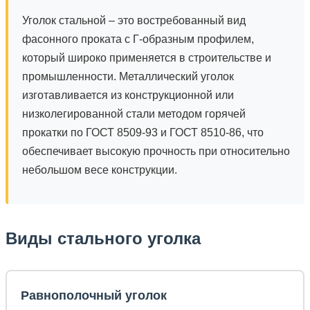
Уголок стальной – это востребованный вид
фасонного проката с Г-образным профилем,
который широко применяется в строительстве и
промышленности. Металлический уголок
изготавливается из конструкционной или
низколегированной стали методом горячей
прокатки по ГОСТ 8509-93 и ГОСТ 8510-86, что
обеспечивает высокую прочность при относительно
небольшом весе конструкции.
Виды стального уголка
Равнополочный уголок