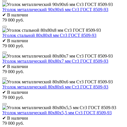
Уголок металлический 90х90х6 мм Ст3 ГОСТ 8509-93
✔
В наличии
79 000 руб.
Уголок стальной 80х80х8 мм Ст3 ГОСТ 8509-93
✔
В наличии
79 000 руб.
Уголок металлический 80х80х7 мм Ст3 ГОСТ 8509-93
✔
В наличии
79 000 руб.
Уголок металлический 80х80х6 мм Ст3 ГОСТ 8509-93
✔
В наличии
79 000 руб.
Уголок металлический 80х80х5,5 мм Ст3 ГОСТ 8509-93
✔
В наличии
79 000 руб.