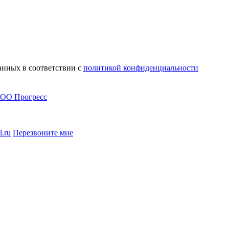
анных в соответствии с
политикой конфиденциальности
l.ru
Перезвоните мне