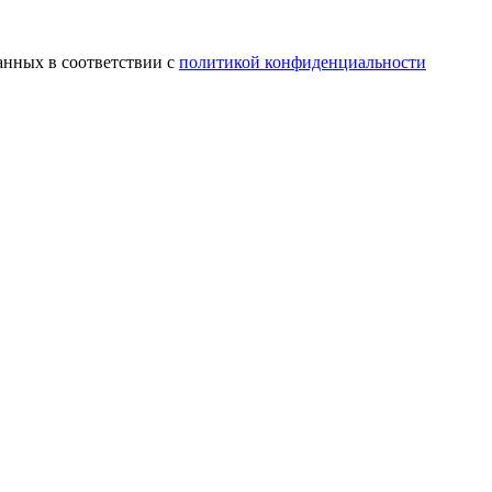
анных в соответствии с
политикой конфиденциальности