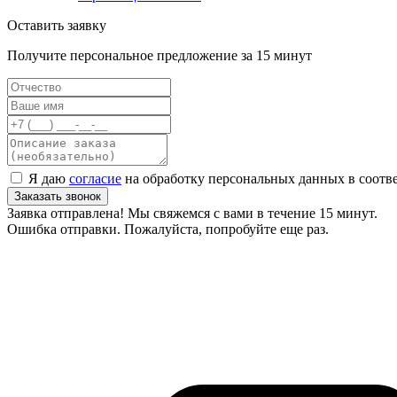
Оставить заявку
Получите персональное предложение за 15 минут
Я даю
согласие
на обработку персональных данных в соотв
Заказать звонок
Заявка отправлена! Мы свяжемся с вами в течение 15 минут.
Ошибка отправки. Пожалуйста, попробуйте еще раз.