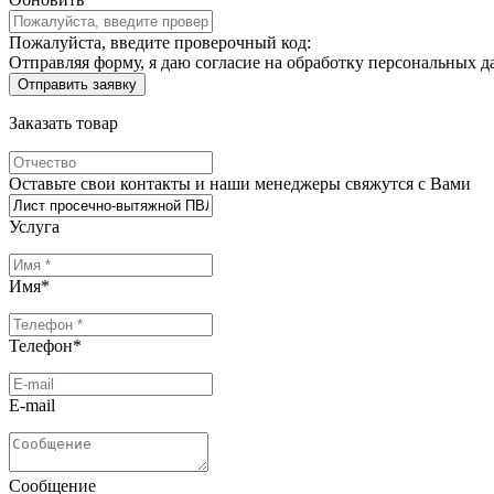
Пожалуйста, введите проверочный код:
Отправляя форму, я даю согласие на обработку персональных д
Заказать товар
Оставьте свои контакты и наши менеджеры свяжутся с Вами
Услуга
Имя
*
Телефон
*
E-mail
Сообщение