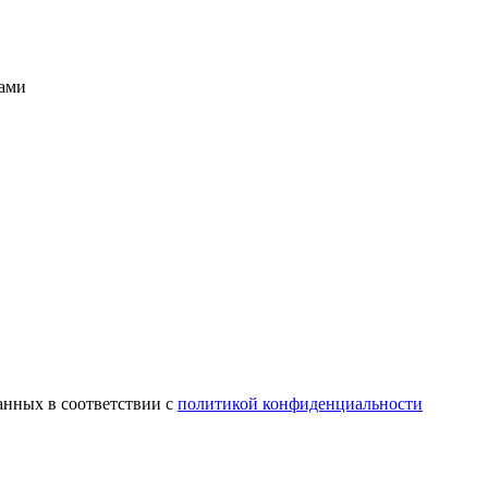
Вами
анных в соответствии с
политикой конфиденциальности