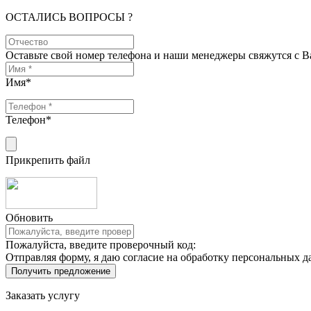
ОСТАЛИСЬ ВОПРОСЫ ?
Оставьте свой номер телефона и наши менеджеры свяжутся с 
Имя
*
Телефон
*
Прикрепить файл
Обновить
Пожалуйста, введите проверочный код:
Отправляя форму, я даю согласие на обработку персональных д
Заказать услугу