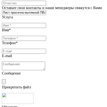
Оставьте свои контакты и наши менеджеры свяжутся с Вами
Услуга
Имя
*
Телефон
*
E-mail
Сообщение
Прикрепить файл
Обновить