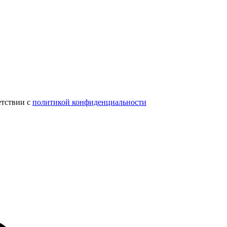
етствии с
политикой конфиденциальности