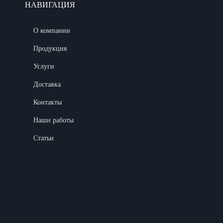
НАВИГАЦИЯ
О компании
Продукция
Услуги
Доставка
Контакты
Наши работы
Статьи