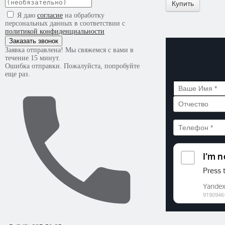
Купить
Я даю
согласие
на обработку
персональных данных в соответствии с
политикой конфиденциальности
Заказать звонок
Заявка отправлена! Мы свяжемся с вами в
течение 15 минут.
Ошибка отправки. Пожалуйста, попробуйте
еще раз.