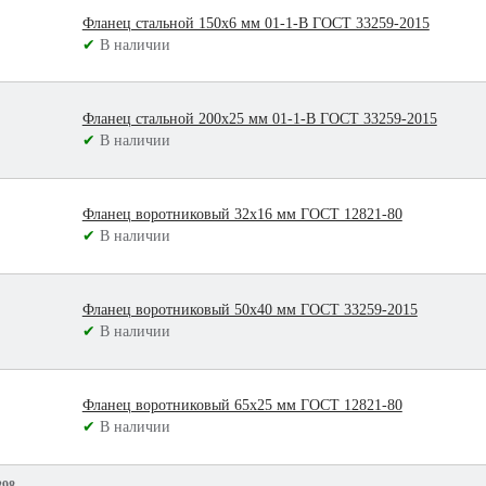
Фланец стальной 150х6 мм 01-1-В ГОСТ 33259-2015
✔
В наличии
Фланец стальной 200х25 мм 01-1-В ГОСТ 33259-2015
✔
В наличии
Фланец воротниковый 32х16 мм ГОСТ 12821-80
✔
В наличии
Фланец воротниковый 50х40 мм ГОСТ 33259-2015
✔
В наличии
Фланец воротниковый 65х25 мм ГОСТ 12821-80
✔
В наличии