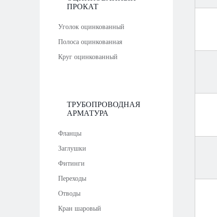
ПРОКАТ
Уголок оцинкованный
Полоса оцинкованная
Круг оцинкованный
ТРУБОПРОВОДНАЯ
АРМАТУРА
Фланцы
Заглушки
Фитинги
Переходы
Отводы
Кран шаровый