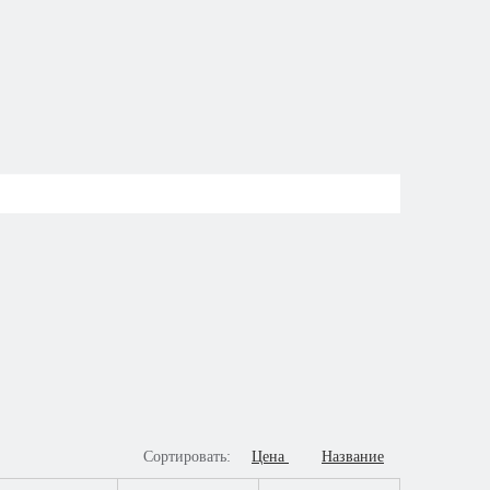
Сортировать:
Цена
Название