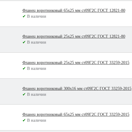
Фланец воротниковый 65х25 мм ст09Г2С ГОСТ 12821-80
✔
В наличии
Фланец воротниковый 25х25 мм ст09Г2С ГОСТ 12821-80
✔
В наличии
Фланец воротниковый 25х25 мм ст09Г2С ГОСТ 33259-2015
✔
В наличии
Фланец воротниковый 300х16 мм ст09Г2С ГОСТ 33259-2015
✔
В наличии
Фланец воротниковый 65х25 мм ст09Г2С ГОСТ 33259-2015
✔
В наличии