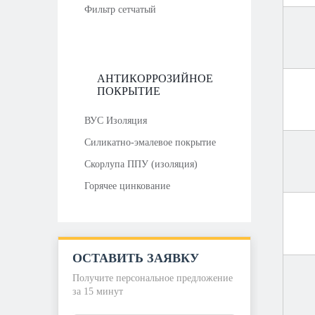
Фильтр сетчатый
АНТИКОРРОЗИЙНОЕ
ПОКРЫТИЕ
ВУС Изоляция
Силикатно-эмалевое покрытие
Скорлупа ППУ (изоляция)
Горячее цинкование
ОСТАВИТЬ ЗАЯВКУ
Получите персональное предложение
за 15 минут