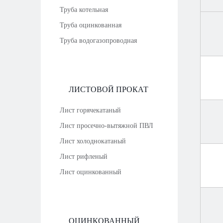
Труба котельная
Труба оцинкованная
Труба водогазопроводная
ЛИСТОВОЙ ПРОКАТ
Лист горячекатаный
Лист просечно-вытяжной ПВЛ
Лист холоднокатаный
Лист рифленый
Лист оцинкованный
ОЦИНКОВАННЫЙ