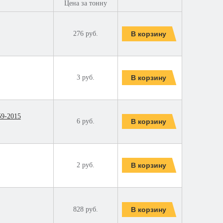
Цена за тонну
276 руб.
3 руб.
59-2015
6 руб.
2 руб.
828 руб.