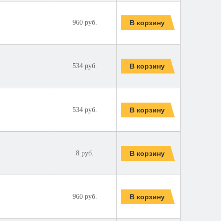
960 руб.
534 руб.
534 руб.
8 руб.
960 руб.