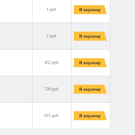
1 руб.
2 руб.
452 руб.
720 руб.
915 руб.