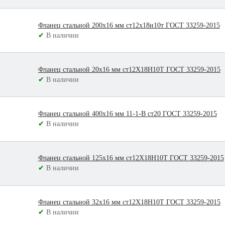
Фланец стальной 200х16 мм ст12х18н10т ГОСТ 33259-2015
✔
В наличии
Фланец стальной 20х16 мм ст12Х18Н10Т ГОСТ 33259-2015
✔
В наличии
Фланец стальной 400х16 мм 11-1-В ст20 ГОСТ 33259-2015
✔
В наличии
Фланец стальной 125х16 мм ст12Х18Н10Т ГОСТ 33259-2015
✔
В наличии
Фланец стальной 32х16 мм ст12Х18Н10Т ГОСТ 33259-2015
✔
В наличии