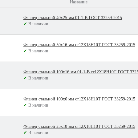
Название
Фланец стальной 40х25 мм 01-1-В ГОСТ 33259-2015
✔
В наличии
Фланец стальной 50х16 мм ст12Х18Н10Т ГОСТ 33259-2015
✔
В наличии
Фланец стальной 100х16 мм 01-1-В ст12Х18Н10Т ГОСТ 332
✔
В наличии
Фланец стальной 100х6 мм ст12Х18Н10Т ГОСТ 33259-2015
✔
В наличии
Фланец стальной 25х10 мм ст12Х18Н10Т ГОСТ 33259-2015
✔
В наличии