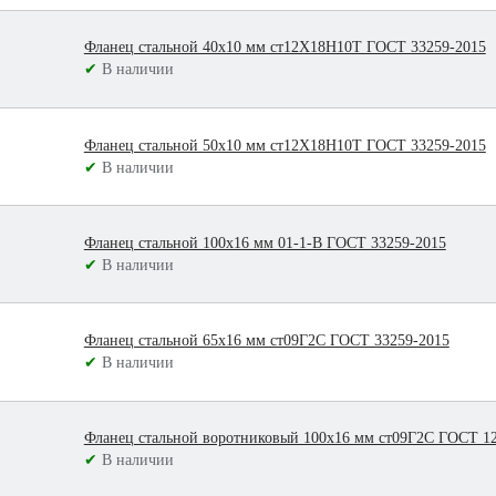
Фланец стальной 40х10 мм ст12Х18Н10Т ГОСТ 33259-2015
✔
В наличии
Фланец стальной 50х10 мм ст12Х18Н10Т ГОСТ 33259-2015
✔
В наличии
Фланец стальной 100х16 мм 01-1-В ГОСТ 33259-2015
✔
В наличии
Фланец стальной 65х16 мм ст09Г2С ГОСТ 33259-2015
✔
В наличии
Фланец стальной воротниковый 100х16 мм ст09Г2С ГОСТ 1
✔
В наличии