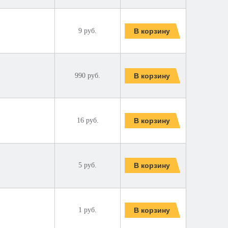
9 руб.
990 руб.
16 руб.
5 руб.
1 руб.