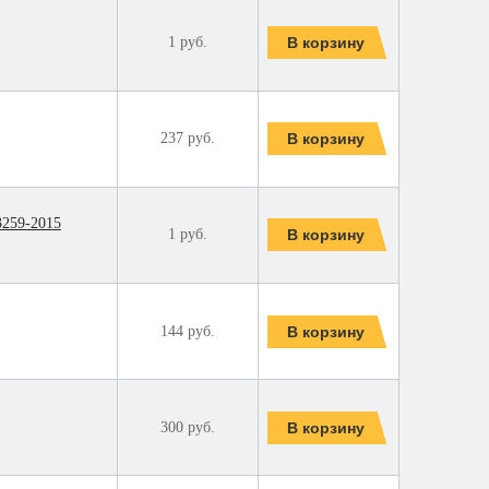
1 руб.
237 руб.
3259-2015
1 руб.
144 руб.
300 руб.