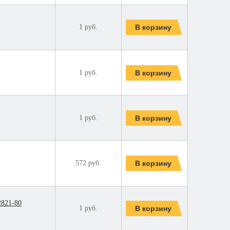
1 руб.
1 руб.
1 руб.
572 руб.
2821-80
1 руб.