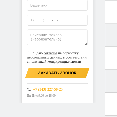
Я даю
согласие
на обработку
персональных данных в соответствии
с
политикой конфиденциальности
ЗАКАЗАТЬ ЗВОНОК
+7 (343) 227-50-25
Пн-Пт с 9:00 до 18:00