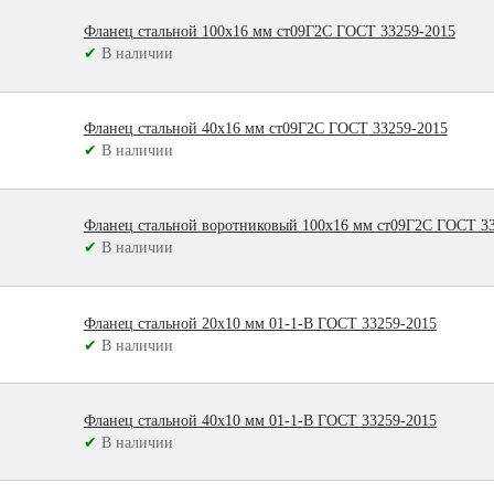
Фланец стальной 100х16 мм ст09Г2С ГОСТ 33259-2015
✔
В наличии
Фланец стальной 40х16 мм ст09Г2С ГОСТ 33259-2015
✔
В наличии
Фланец стальной воротниковый 100х16 мм ст09Г2С ГОСТ 3
✔
В наличии
Фланец стальной 20х10 мм 01-1-В ГОСТ 33259-2015
✔
В наличии
Фланец стальной 40х10 мм 01-1-В ГОСТ 33259-2015
✔
В наличии