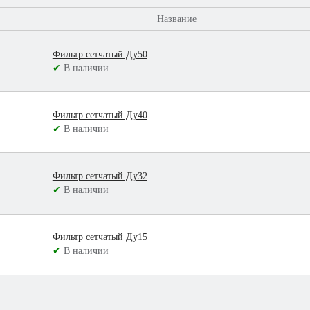
Название
Фильтр сетчатый Ду50
✔
В наличии
Фильтр сетчатый Ду40
✔
В наличии
Фильтр сетчатый Ду32
✔
В наличии
Фильтр сетчатый Ду15
✔
В наличии