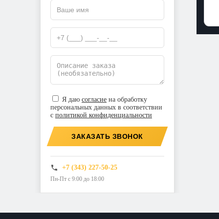
Я даю
согласие
на обработку
персональных данных в соответствии
с
политикой конфиденциальности
ЗАКАЗАТЬ ЗВОНОК
+7 (343) 227-50-25
Пн-Пт с 9:00 до 18:00