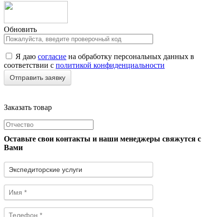
Обновить
Я даю
согласие
на обработку персональных данных в
соответствии с
политикой конфиденциальности
Заказать товар
Оставьте свои контакты и наши менеджеры свяжутся с
Вами