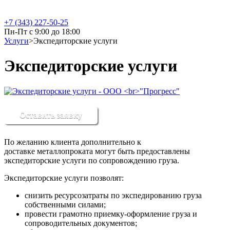
+7 (343) 227-50-25
Пн-Пт с 9:00 до 18:00
Услуги
>
Экспедиторские услуги
Экспедиторские услуги
Оставить заявку
По желанию клиента дополнительно к
доставке металлопроката могут быть предоставлены
экспедиторские услуги по сопровождению груза.
Экспедиторские услуги позволят:
снизить ресурсозатраты по экспедированию груза
собственными силами;
провести грамотно приемку-оформление груза и
сопроводительных документов;