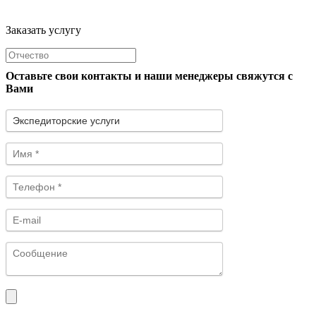
Заказать услугу
Оставьте свои контакты и наши менеджеры свяжутся с
Вами