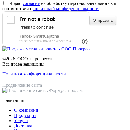
Я даю
согласие
на обработку персональных данных в
соответствии с
политикой конфиденциальности
©2026. ООО «Прогресс»
Все права защищены
Политика конфиденциальности
Продвижение сайта
Навигация
О компании
Продукция
Услуги
Доставка