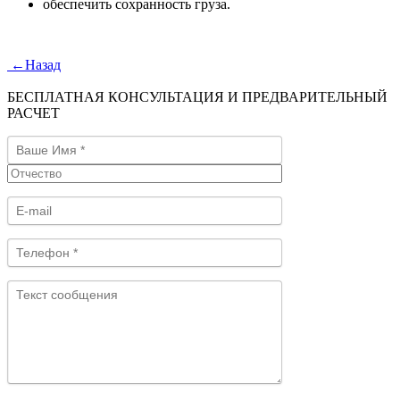
обеспечить сохранность груза.
←
Назад
БЕСПЛАТНАЯ КОНСУЛЬТАЦИЯ И ПРЕДВАРИТЕЛЬНЫЙ
РАСЧЕТ