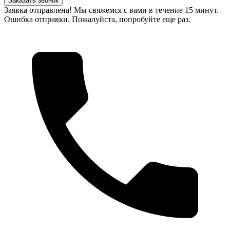
Заказать звонок
Заявка отправлена! Мы свяжемся с вами в течение 15 минут.
Ошибка отправки. Пожалуйста, попробуйте еще раз.