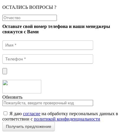
ОСТАЛИСЬ ВОПРОСЫ ?
Оставьте свой номер телефона и наши менеджеры
свяжутся с Вами
Обновить
Я даю
согласие
на обработку персональных данных в
соответствии с
политикой конфиденциальности