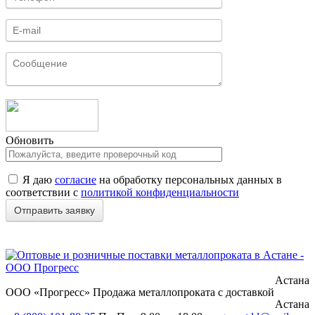
Обновить
Я даю
согласие
на обработку персональных данных в
соответствии с
политикой конфиденциальности
Астана
ООО «Прогресс»
Продажа металлопроката с доставкой
Астана